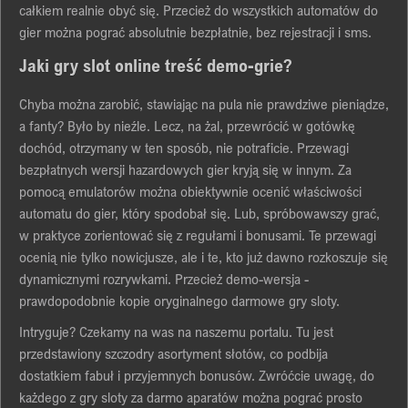
całkiem realnie obyć się. Przecież do wszystkich automatów do
gier można pograć absolutnie bezpłatnie, bez rejestracji i sms.
Jaki gry slot online treść demo-grie?
Chyba można zarobić, stawiając na pula nie prawdziwe pieniądze,
a fanty? Było by nieźle. Lecz, na żal, przewrócić w gotówkę
dochód, otrzymany w ten sposób, nie potraficie. Przewagi
bezpłatnych wersji hazardowych gier kryją się w innym. Za
pomocą emulatorów można obiektywnie ocenić właściwości
automatu do gier, który spodobał się. Lub, spróbowawszy grać,
w praktyce zorientować się z regułami i bonusami. Te przewagi
ocenią nie tylko nowicjusze, ale i te, kto już dawno rozkoszuje się
dynamicznymi rozrywkami. Przecież demo-wersja -
prawdopodobnie kopie oryginalnego darmowe gry sloty.
Intryguje? Czekamy na was na naszemu portalu. Tu jest
przedstawiony szczodry asortyment słotów, co podbija
dostatkiem fabuł i przyjemnych bonusów. Zwróćcie uwagę, do
każdego z gry sloty za darmo aparatów można pograć prosto