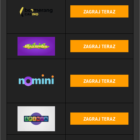
ZAGRAJ TERAZ
ZAGRAJ TERAZ
ZAGRAJ TERAZ
ZAGRAJ TERAZ