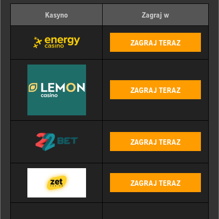
Kasyno
Zagraj w
ZAGRAJ TERAZ
ZAGRAJ TERAZ
ZAGRAJ TERAZ
ZAGRAJ TERAZ