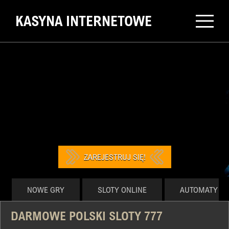
KASYNA INTERNETOWE
ZAREJESTRUJ SIĘ!
NOWE GRY
SLOTY ONLINE
AUTOMATY ON
DARMOWE POLSKI SLOTY 777