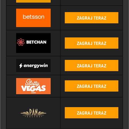
ZAGRAJ TERAZ
ZAGRAJ TERAZ
ZAGRAJ TERAZ
ZAGRAJ TERAZ
ZAGRAJ TERAZ