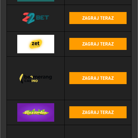
ZAGRAJ TERAZ
ZAGRAJ TERAZ
ZAGRAJ TERAZ
ZAGRAJ TERAZ