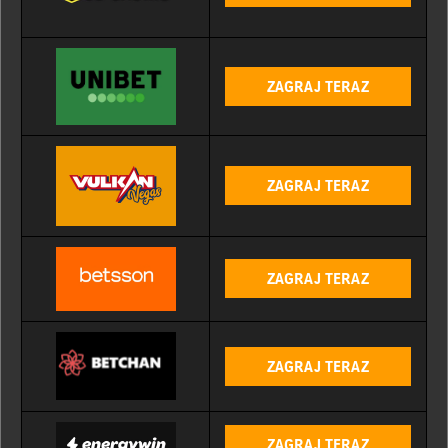
ZAGRAJ TERAZ
ZAGRAJ TERAZ
ZAGRAJ TERAZ
ZAGRAJ TERAZ
ZAGRAJ TERAZ