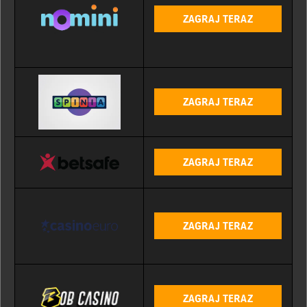
ZAGRAJ TERAZ
ZAGRAJ TERAZ
ZAGRAJ TERAZ
ZAGRAJ TERAZ
ZAGRAJ TERAZ