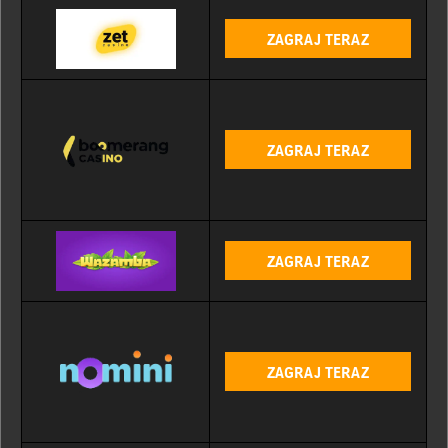
ZAGRAJ TERAZ
ZAGRAJ TERAZ
ZAGRAJ TERAZ
ZAGRAJ TERAZ