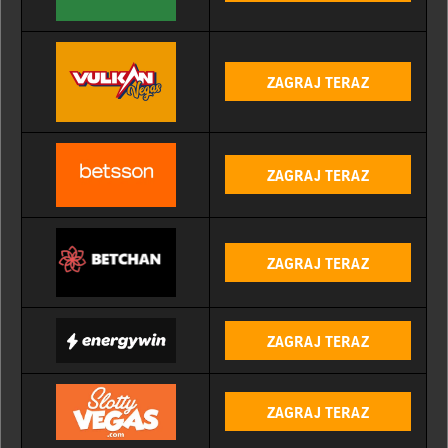
ZAGRAJ TERAZ
ZAGRAJ TERAZ
ZAGRAJ TERAZ
ZAGRAJ TERAZ
ZAGRAJ TERAZ