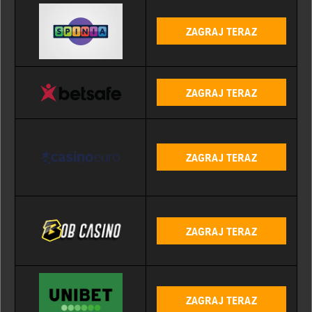
ZAGRAJ TERAZ
ZAGRAJ TERAZ
ZAGRAJ TERAZ
ZAGRAJ TERAZ
ZAGRAJ TERAZ