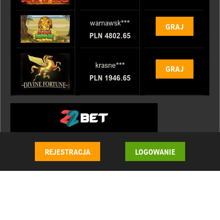
warnawsk***
GRAJ
PLN 4802.65
krasne***
GRAJ
PLN 1946.65
REJESTRACJA
LOGOWANIE