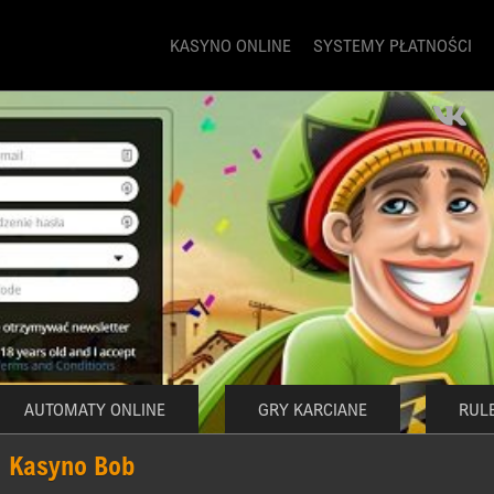
KASYNO ONLINE
SYSTEMY PŁATNOŚCI
AUTOMATY ONLINE
GRY KARCIANE
RUL
Kаsynо Воb