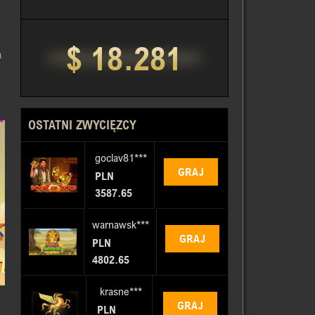
$ 18.281
а
OSTATNI ZWYCIĘZCY
goclav81***
GRAJ
PLN
3587.65
warnawsk***
GRAJ
PLN
4802.65
krasne***
GRAJ
PLN